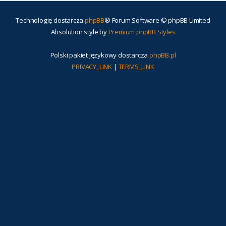
Technologię dostarcza
phpBB
® Forum Software © phpBB Limited
Absolution style by
Premium phpBB Styles
Polski pakiet językowy dostarcza
phpBB.pl
PRIVACY_LINK
|
TERMS_LINK