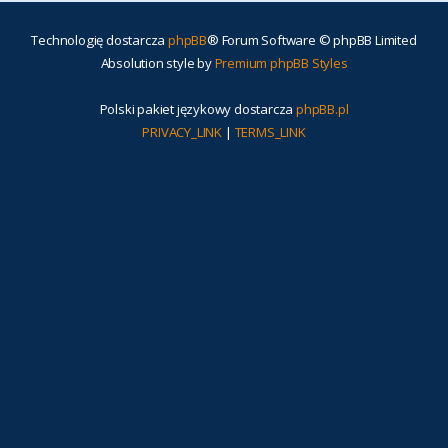
Technologię dostarcza
phpBB
® Forum Software © phpBB Limited
Absolution style by
Premium phpBB Styles
Polski pakiet językowy dostarcza
phpBB.pl
PRIVACY_LINK
|
TERMS_LINK