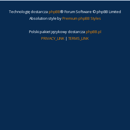
Technologię dostarcza
phpBB
® Forum Software © phpBB Limited
Absolution style by
Premium phpBB Styles
Polski pakiet językowy dostarcza
phpBB.pl
PRIVACY_LINK
|
TERMS_LINK