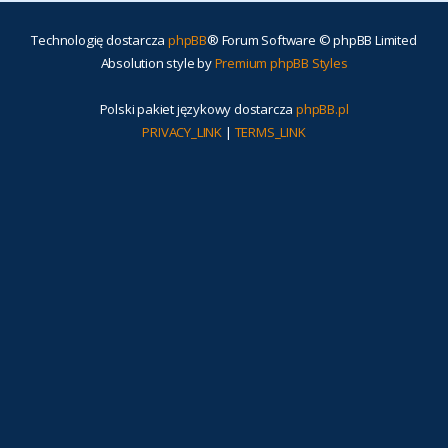
Technologię dostarcza
phpBB
® Forum Software © phpBB Limited
Absolution style by
Premium phpBB Styles
Polski pakiet językowy dostarcza
phpBB.pl
PRIVACY_LINK
|
TERMS_LINK