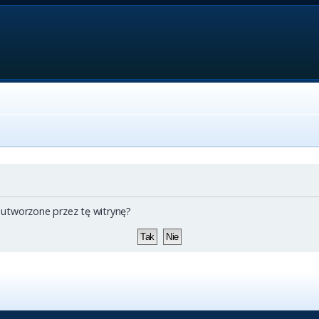
 utworzone przez tę witrynę?