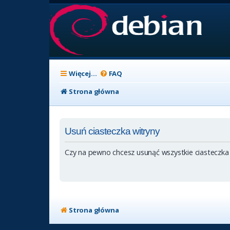
Więcej…
FAQ
Strona główna
Usuń ciasteczka witryny
Czy na pewno chcesz usunąć wszystkie ciasteczka
Strona główna