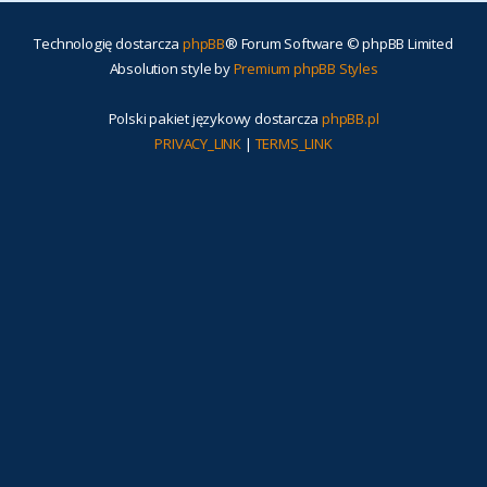
Technologię dostarcza
phpBB
® Forum Software © phpBB Limited
Absolution style by
Premium phpBB Styles
Polski pakiet językowy dostarcza
phpBB.pl
PRIVACY_LINK
|
TERMS_LINK