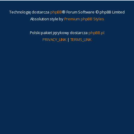
Technologię dostarcza
phpBB
® Forum Software © phpBB Limited
Absolution style by
Premium phpBB Styles
Polski pakiet językowy dostarcza
phpBB.pl
PRIVACY_LINK
|
TERMS_LINK