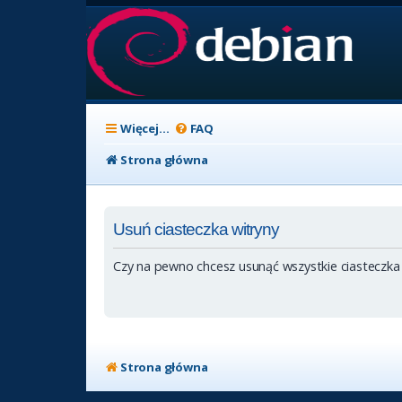
Więcej…
FAQ
Strona główna
Usuń ciasteczka witryny
Czy na pewno chcesz usunąć wszystkie ciasteczka
Strona główna