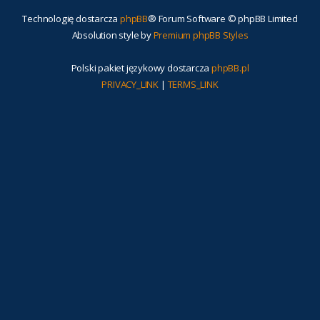
Technologię dostarcza
phpBB
® Forum Software © phpBB Limited
Absolution style by
Premium phpBB Styles
Polski pakiet językowy dostarcza
phpBB.pl
PRIVACY_LINK
|
TERMS_LINK