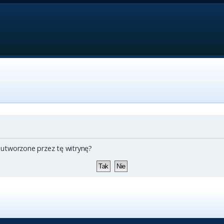
 utworzone przez tę witrynę?