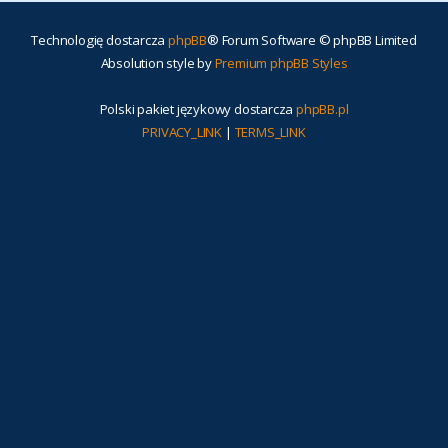
Technologię dostarcza
phpBB
® Forum Software © phpBB Limited
Absolution style by
Premium phpBB Styles
Polski pakiet językowy dostarcza
phpBB.pl
PRIVACY_LINK
|
TERMS_LINK