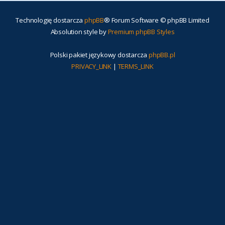
Technologię dostarcza
phpBB
® Forum Software © phpBB Limited
Absolution style by
Premium phpBB Styles
Polski pakiet językowy dostarcza
phpBB.pl
PRIVACY_LINK
|
TERMS_LINK