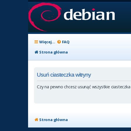
Więcej…
FAQ
Strona główna
Usuń ciasteczka witryny
Czy na pewno chcesz usunąć wszystkie ciasteczka
Strona główna