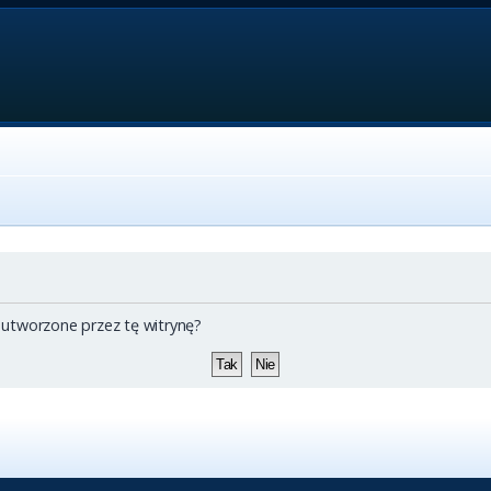
 utworzone przez tę witrynę?