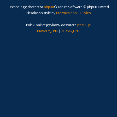
Technologię dostarcza
phpBB
® Forum Software © phpBB Limited
Absolution style by
Premium phpBB Styles
Polski pakiet językowy dostarcza
phpBB.pl
PRIVACY_LINK
|
TERMS_LINK