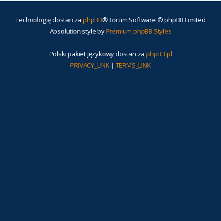
Technologię dostarcza
phpBB
® Forum Software © phpBB Limited
Absolution style by
Premium phpBB Styles
Polski pakiet językowy dostarcza
phpBB.pl
PRIVACY_LINK
|
TERMS_LINK