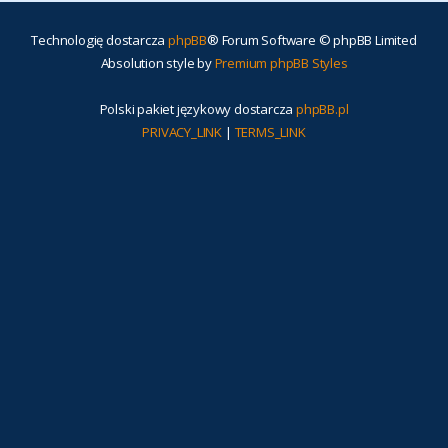
Technologię dostarcza
phpBB
® Forum Software © phpBB Limited
Absolution style by
Premium phpBB Styles
Polski pakiet językowy dostarcza
phpBB.pl
PRIVACY_LINK
|
TERMS_LINK