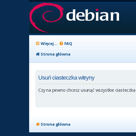
Więcej…
FAQ
Strona główna
Usuń ciasteczka witryny
Czy na pewno chcesz usunąć wszystkie ciasteczka
Strona główna