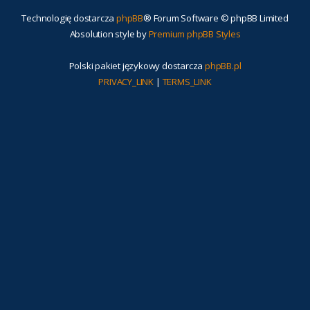
Technologię dostarcza
phpBB
® Forum Software © phpBB Limited
Absolution style by
Premium phpBB Styles
Polski pakiet językowy dostarcza
phpBB.pl
PRIVACY_LINK
|
TERMS_LINK