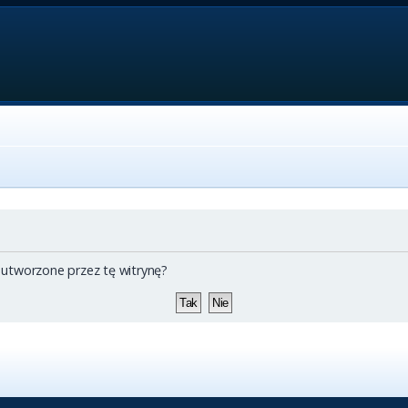
 utworzone przez tę witrynę?