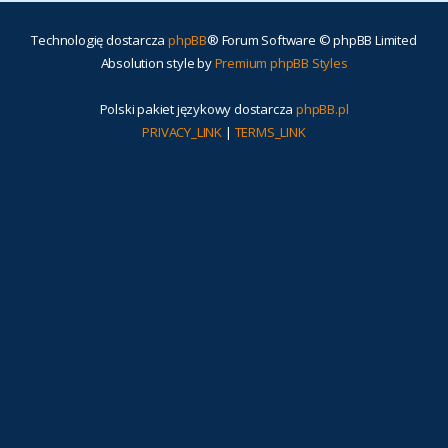
Technologię dostarcza
phpBB
® Forum Software © phpBB Limited
Absolution style by
Premium phpBB Styles
Polski pakiet językowy dostarcza
phpBB.pl
PRIVACY_LINK
|
TERMS_LINK