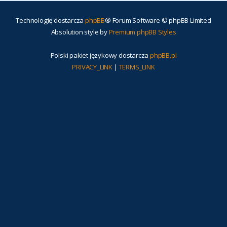
Technologię dostarcza
phpBB
® Forum Software © phpBB Limited
Absolution style by
Premium phpBB Styles
Polski pakiet językowy dostarcza
phpBB.pl
PRIVACY_LINK
|
TERMS_LINK