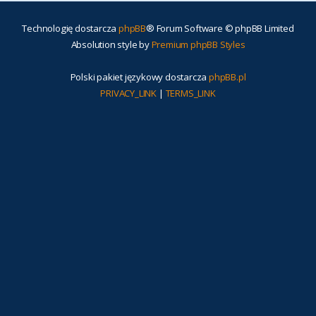
Technologię dostarcza
phpBB
® Forum Software © phpBB Limited
Absolution style by
Premium phpBB Styles
Polski pakiet językowy dostarcza
phpBB.pl
PRIVACY_LINK
|
TERMS_LINK