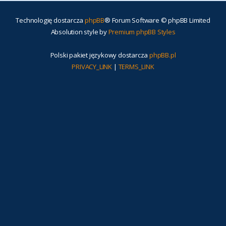
Technologię dostarcza
phpBB
® Forum Software © phpBB Limited
Absolution style by
Premium phpBB Styles
Polski pakiet językowy dostarcza
phpBB.pl
PRIVACY_LINK
|
TERMS_LINK