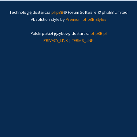
Technologię dostarcza
phpBB
® Forum Software © phpBB Limited
Absolution style by
Premium phpBB Styles
Polski pakiet językowy dostarcza
phpBB.pl
PRIVACY_LINK
|
TERMS_LINK