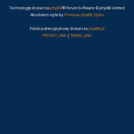
Technologię dostarcza
phpBB
® Forum Software © phpBB Limited
Absolution style by
Premium phpBB Styles
Polski pakiet językowy dostarcza
phpBB.pl
PRIVACY_LINK
|
TERMS_LINK