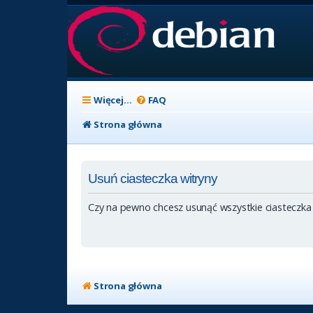
Więcej…
FAQ
Strona główna
Usuń ciasteczka witryny
Czy na pewno chcesz usunąć wszystkie ciasteczka
Strona główna