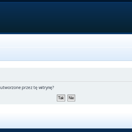
 utworzone przez tę witrynę?