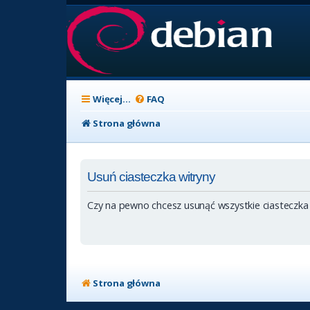
Więcej…
FAQ
Strona główna
Usuń ciasteczka witryny
Czy na pewno chcesz usunąć wszystkie ciasteczka
Strona główna