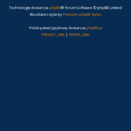
Technologię dostarcza
phpBB
® Forum Software © phpBB Limited
Absolution style by
Premium phpBB Styles
Polski pakiet językowy dostarcza
phpBB.pl
PRIVACY_LINK
|
TERMS_LINK