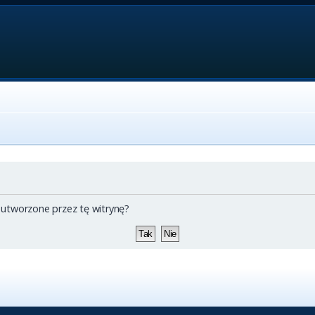
 utworzone przez tę witrynę?