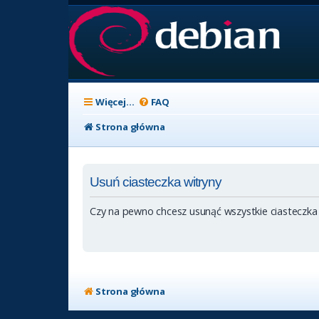
Więcej…
FAQ
Strona główna
Usuń ciasteczka witryny
Czy na pewno chcesz usunąć wszystkie ciasteczka
Strona główna