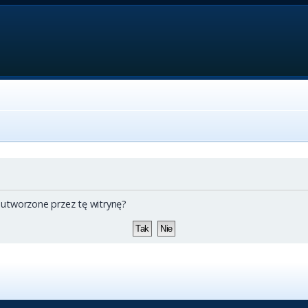
 utworzone przez tę witrynę?