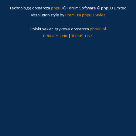
Technologię dostarcza
phpBB
® Forum Software © phpBB Limited
Absolution style by
Premium phpBB Styles
Polski pakiet językowy dostarcza
phpBB.pl
PRIVACY_LINK
|
TERMS_LINK