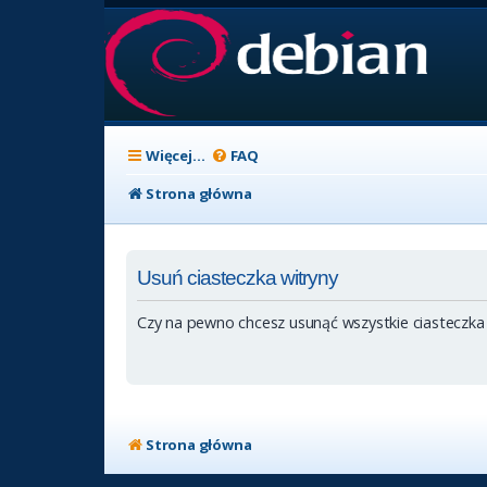
Więcej…
FAQ
Strona główna
Usuń ciasteczka witryny
Czy na pewno chcesz usunąć wszystkie ciasteczka
Strona główna