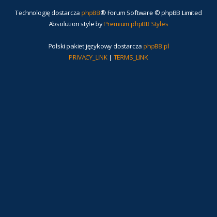
Technologię dostarcza
phpBB
® Forum Software © phpBB Limited
Absolution style by
Premium phpBB Styles
Polski pakiet językowy dostarcza
phpBB.pl
PRIVACY_LINK
|
TERMS_LINK