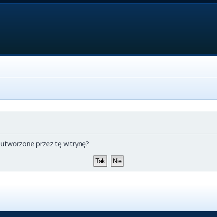
 utworzone przez tę witrynę?