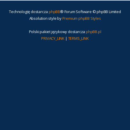
Technologię dostarcza
phpBB
® Forum Software © phpBB Limited
Absolution style by
Premium phpBB Styles
Polski pakiet językowy dostarcza
phpBB.pl
PRIVACY_LINK
|
TERMS_LINK