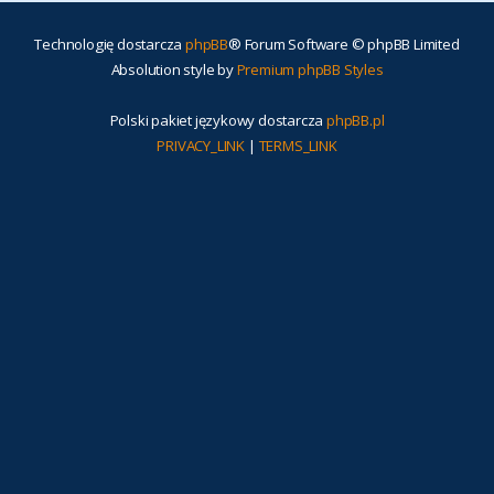
Technologię dostarcza
phpBB
® Forum Software © phpBB Limited
Absolution style by
Premium phpBB Styles
Polski pakiet językowy dostarcza
phpBB.pl
PRIVACY_LINK
|
TERMS_LINK