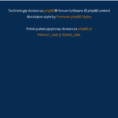
Technologię dostarcza
phpBB
® Forum Software © phpBB Limited
Absolution style by
Premium phpBB Styles
Polski pakiet językowy dostarcza
phpBB.pl
PRIVACY_LINK
|
TERMS_LINK