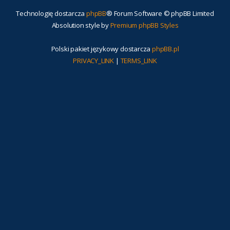
Technologię dostarcza
phpBB
® Forum Software © phpBB Limited
Absolution style by
Premium phpBB Styles
Polski pakiet językowy dostarcza
phpBB.pl
PRIVACY_LINK
|
TERMS_LINK