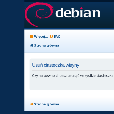
Więcej…
FAQ
Strona główna
Usuń ciasteczka witryny
Czy na pewno chcesz usunąć wszystkie ciasteczka
Strona główna