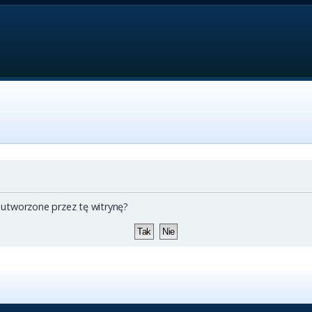
 utworzone przez tę witrynę?