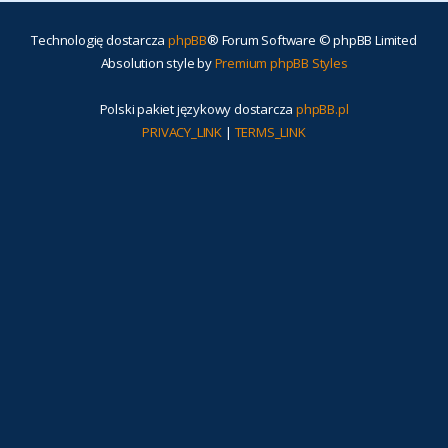
Technologię dostarcza
phpBB
® Forum Software © phpBB Limited
Absolution style by
Premium phpBB Styles
Polski pakiet językowy dostarcza
phpBB.pl
PRIVACY_LINK
|
TERMS_LINK