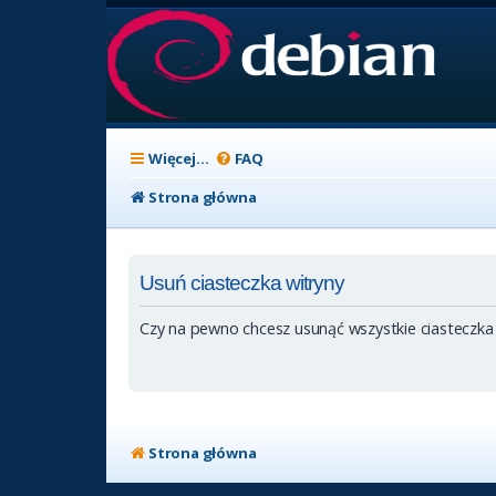
Więcej…
FAQ
Strona główna
Usuń ciasteczka witryny
Czy na pewno chcesz usunąć wszystkie ciasteczka
Strona główna