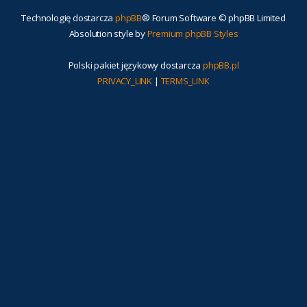
Technologię dostarcza
phpBB
® Forum Software © phpBB Limited
Absolution style by
Premium phpBB Styles
Polski pakiet językowy dostarcza
phpBB.pl
PRIVACY_LINK
|
TERMS_LINK