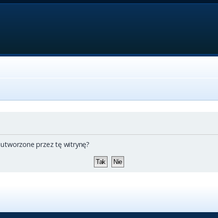
 utworzone przez tę witrynę?