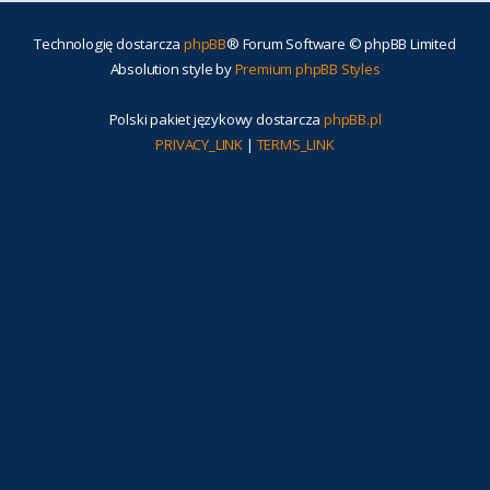
Technologię dostarcza
phpBB
® Forum Software © phpBB Limited
Absolution style by
Premium phpBB Styles
Polski pakiet językowy dostarcza
phpBB.pl
PRIVACY_LINK
|
TERMS_LINK