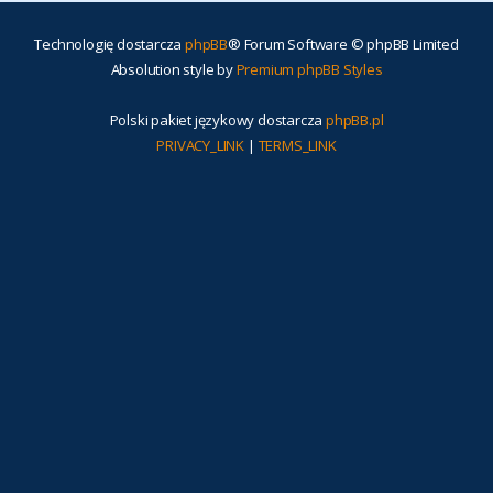
Technologię dostarcza
phpBB
® Forum Software © phpBB Limited
Absolution style by
Premium phpBB Styles
Polski pakiet językowy dostarcza
phpBB.pl
PRIVACY_LINK
|
TERMS_LINK