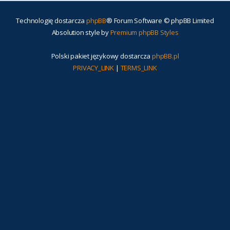
Technologię dostarcza
phpBB
® Forum Software © phpBB Limited
Absolution style by
Premium phpBB Styles
Polski pakiet językowy dostarcza
phpBB.pl
PRIVACY_LINK
|
TERMS_LINK