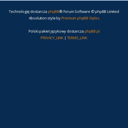
Technologię dostarcza
phpBB
® Forum Software © phpBB Limited
Absolution style by
Premium phpBB Styles
Polski pakiet językowy dostarcza
phpBB.pl
PRIVACY_LINK
|
TERMS_LINK