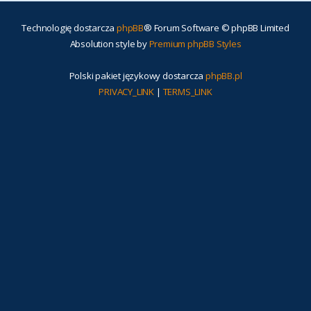
Technologię dostarcza
phpBB
® Forum Software © phpBB Limited
Absolution style by
Premium phpBB Styles
Polski pakiet językowy dostarcza
phpBB.pl
PRIVACY_LINK
|
TERMS_LINK