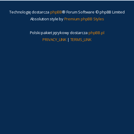
Technologię dostarcza
phpBB
® Forum Software © phpBB Limited
Absolution style by
Premium phpBB Styles
Polski pakiet językowy dostarcza
phpBB.pl
PRIVACY_LINK
|
TERMS_LINK