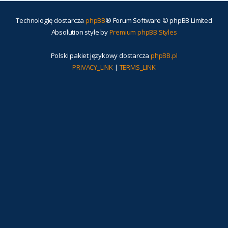
Technologię dostarcza
phpBB
® Forum Software © phpBB Limited
Absolution style by
Premium phpBB Styles
Polski pakiet językowy dostarcza
phpBB.pl
PRIVACY_LINK
|
TERMS_LINK