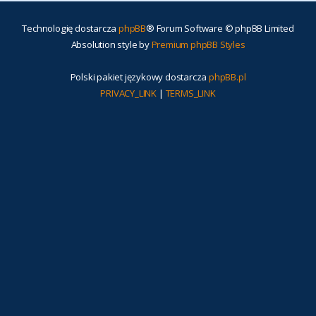
Technologię dostarcza
phpBB
® Forum Software © phpBB Limited
Absolution style by
Premium phpBB Styles
Polski pakiet językowy dostarcza
phpBB.pl
PRIVACY_LINK
|
TERMS_LINK