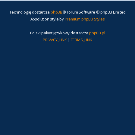
Technologię dostarcza
phpBB
® Forum Software © phpBB Limited
Absolution style by
Premium phpBB Styles
Polski pakiet językowy dostarcza
phpBB.pl
PRIVACY_LINK
|
TERMS_LINK