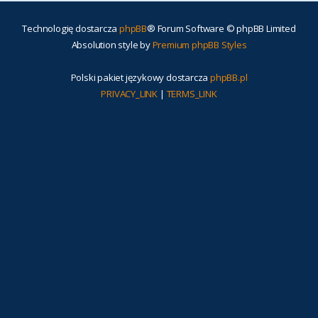
Technologię dostarcza
phpBB
® Forum Software © phpBB Limited
Absolution style by
Premium phpBB Styles
Polski pakiet językowy dostarcza
phpBB.pl
PRIVACY_LINK
|
TERMS_LINK