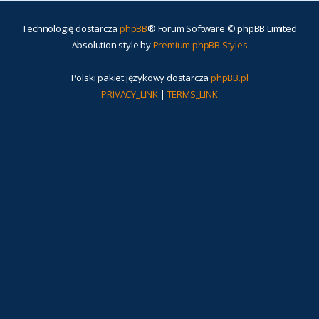
Technologię dostarcza
phpBB
® Forum Software © phpBB Limited
Absolution style by
Premium phpBB Styles
Polski pakiet językowy dostarcza
phpBB.pl
PRIVACY_LINK
|
TERMS_LINK