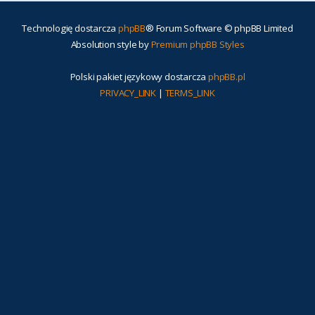
Technologię dostarcza
phpBB
® Forum Software © phpBB Limited
Absolution style by
Premium phpBB Styles
Polski pakiet językowy dostarcza
phpBB.pl
PRIVACY_LINK
|
TERMS_LINK