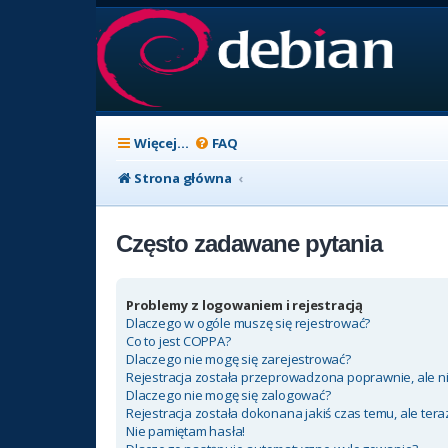
Więcej…
FAQ
Strona główna
Często zadawane pytania
Problemy z logowaniem i rejestracją
Dlaczego w ogóle muszę się rejestrować?
Co to jest COPPA?
Dlaczego nie mogę się zarejestrować?
Rejestracja została przeprowadzona poprawnie, ale n
Dlaczego nie mogę się zalogować?
Rejestracja została dokonana jakiś czas temu, ale ter
Nie pamiętam hasła!