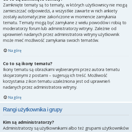
Zamknięte tematy są to tematy, w których użytkownicy nie mogą
zamieszczać odpowiedzi, a wszystkie zawarte w nich ankiety
zostały automatycznie zakończone w momencie zamykania
tematu. Tematy mogą być zamykane z wielu powodów i robią to
moderatorzy forum lub administratorzy witryny. Zależnie od
uprawnień nadanych przez administratora witryny użytkownik
może mieć możliwość zamykania swoich tematów.
Na górę
Co to są ikony tematu?
Ikony tematu są obrazkami wybieranymi przez autora tematu
skojarzonymi z postami – sugerują ich treść. Możliwość
korzystania z ikon tematu uzależniona jest od uprawnień
nadanych przez administratora witryny.
Na górę
Rangi użytkownika i grupy
Kim są administratorzy?
Administratorzy są użytkownikami albo też grupami użytkowników