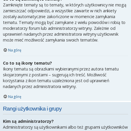
Zamknięte tematy są to tematy, w których użytkownicy nie mogą
zamieszczać odpowiedzi, a wszystkie zawarte w nich ankiety
zostały automatycznie zakończone w momencie zamykania
tematu. Tematy mogą być zamykane z wielu powodów i robią to
moderatorzy forum lub administratorzy witryny. Zależnie od
uprawnień nadanych przez administratora witryny użytkownik
może mieć możliwość zamykania swoich tematów.
Na górę
Co to są ikony tematu?
Ikony tematu są obrazkami wybieranymi przez autora tematu
skojarzonymi z postami – sugerują ich treść. Możliwość
korzystania z ikon tematu uzależniona jest od uprawnień
nadanych przez administratora witryny.
Na górę
Rangi użytkownika i grupy
Kim są administratorzy?
Administratorzy są użytkownikami albo też grupami użytkowników