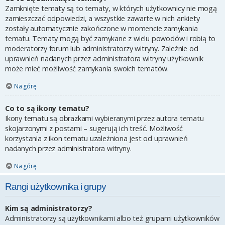
Zamknięte tematy są to tematy, w których użytkownicy nie mogą
zamieszczać odpowiedzi, a wszystkie zawarte w nich ankiety
zostały automatycznie zakończone w momencie zamykania
tematu. Tematy mogą być zamykane z wielu powodów i robią to
moderatorzy forum lub administratorzy witryny. Zależnie od
uprawnień nadanych przez administratora witryny użytkownik
może mieć możliwość zamykania swoich tematów.
Na górę
Co to są ikony tematu?
Ikony tematu są obrazkami wybieranymi przez autora tematu
skojarzonymi z postami – sugerują ich treść. Możliwość
korzystania z ikon tematu uzależniona jest od uprawnień
nadanych przez administratora witryny.
Na górę
Rangi użytkownika i grupy
Kim są administratorzy?
Administratorzy są użytkownikami albo też grupami użytkowników