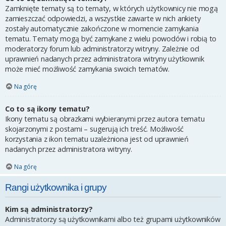
Zamknięte tematy są to tematy, w których użytkownicy nie mogą
zamieszczać odpowiedzi, a wszystkie zawarte w nich ankiety
zostały automatycznie zakończone w momencie zamykania
tematu. Tematy mogą być zamykane z wielu powodów i robią to
moderatorzy forum lub administratorzy witryny. Zależnie od
uprawnień nadanych przez administratora witryny użytkownik
może mieć możliwość zamykania swoich tematów.
Na górę
Co to są ikony tematu?
Ikony tematu są obrazkami wybieranymi przez autora tematu
skojarzonymi z postami – sugerują ich treść. Możliwość
korzystania z ikon tematu uzależniona jest od uprawnień
nadanych przez administratora witryny.
Na górę
Rangi użytkownika i grupy
Kim są administratorzy?
Administratorzy są użytkownikami albo też grupami użytkowników