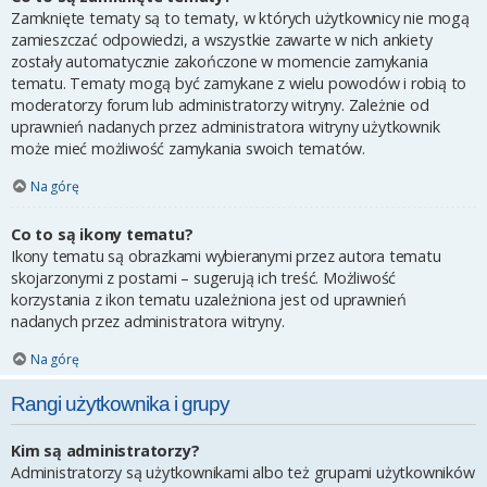
Zamknięte tematy są to tematy, w których użytkownicy nie mogą
zamieszczać odpowiedzi, a wszystkie zawarte w nich ankiety
zostały automatycznie zakończone w momencie zamykania
tematu. Tematy mogą być zamykane z wielu powodów i robią to
moderatorzy forum lub administratorzy witryny. Zależnie od
uprawnień nadanych przez administratora witryny użytkownik
może mieć możliwość zamykania swoich tematów.
Na górę
Co to są ikony tematu?
Ikony tematu są obrazkami wybieranymi przez autora tematu
skojarzonymi z postami – sugerują ich treść. Możliwość
korzystania z ikon tematu uzależniona jest od uprawnień
nadanych przez administratora witryny.
Na górę
Rangi użytkownika i grupy
Kim są administratorzy?
Administratorzy są użytkownikami albo też grupami użytkowników