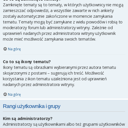
Zamknięte tematy są to tematy, w których użytkownicy nie mogą
zamieszczać odpowiedzi, a wszystkie zawarte w nich ankiety
zostały automatycznie zakończone w momencie zamykania
tematu. Tematy mogą być zamykane z wielu powodów i robią to
moderatorzy forum lub administratorzy witryny. Zależnie od
uprawnień nadanych przez administratora witryny użytkownik
może mieć możliwość zamykania swoich tematów.
Na górę
Co to są ikony tematu?
Ikony tematu są obrazkami wybieranymi przez autora tematu
skojarzonymi z postami – sugerują ich treść. Możliwość
korzystania z ikon tematu uzależniona jest od uprawnień
nadanych przez administratora witryny.
Na górę
Rangi użytkownika i grupy
Kim są administratorzy?
Administratorzy są użytkownikami albo też grupami użytkowników