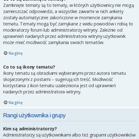
Zamknięte tematy są to tematy, w których użytkownicy nie mogą
zamieszczać odpowiedzi, a wszystkie zawarte w nich ankiety
zostały automatycznie zakończone w momencie zamykania
tematu. Tematy mogą być zamykane z wielu powodów i robią to
moderatorzy forum lub administratorzy witryny. Zależnie od
uprawnień nadanych przez administratora witryny użytkownik
może mieć możliwość zamykania swoich tematów.
Na górę
Co to są ikony tematu?
Ikony tematu są obrazkami wybieranymi przez autora tematu
skojarzonymi z postami – sugerują ich treść. Możliwość
korzystania z ikon tematu uzależniona jest od uprawnień
nadanych przez administratora witryny.
Na górę
Rangi użytkownika i grupy
Kim są administratorzy?
Administratorzy są użytkownikami albo też grupami użytkowników