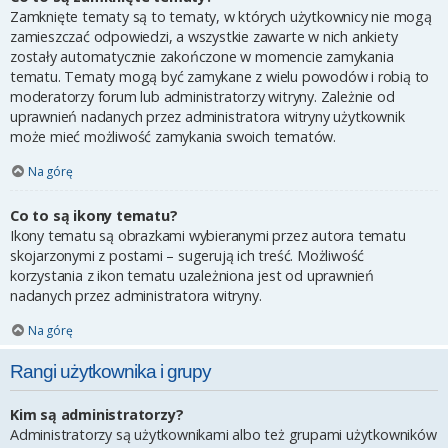
Zamknięte tematy są to tematy, w których użytkownicy nie mogą
zamieszczać odpowiedzi, a wszystkie zawarte w nich ankiety
zostały automatycznie zakończone w momencie zamykania
tematu. Tematy mogą być zamykane z wielu powodów i robią to
moderatorzy forum lub administratorzy witryny. Zależnie od
uprawnień nadanych przez administratora witryny użytkownik
może mieć możliwość zamykania swoich tematów.
Na górę
Co to są ikony tematu?
Ikony tematu są obrazkami wybieranymi przez autora tematu
skojarzonymi z postami – sugerują ich treść. Możliwość
korzystania z ikon tematu uzależniona jest od uprawnień
nadanych przez administratora witryny.
Na górę
Rangi użytkownika i grupy
Kim są administratorzy?
Administratorzy są użytkownikami albo też grupami użytkowników